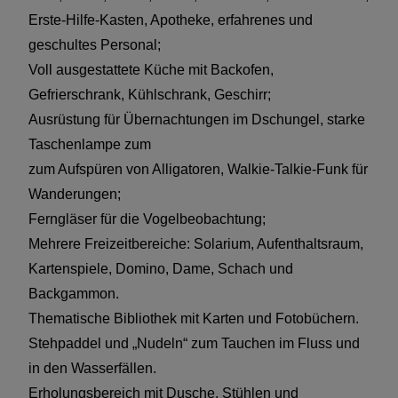
Erste-Hilfe-Kasten, Apotheke, erfahrenes und
geschultes Personal;
Voll ausgestattete Küche mit Backofen,
Gefrierschrank, Kühlschrank, Geschirr;
Ausrüstung für Übernachtungen im Dschungel, starke
Taschenlampe zum
zum Aufspüren von Alligatoren, Walkie-Talkie-Funk für
Wanderungen;
Ferngläser für die Vogelbeobachtung;
Mehrere Freizeitbereiche: Solarium, Aufenthaltsraum,
Kartenspiele, Domino, Dame, Schach und
Backgammon.
Thematische Bibliothek mit Karten und Fotobüchern.
Stehpaddel und „Nudeln“ zum Tauchen im Fluss und
in den Wasserfällen.
Erholungsbereich mit Dusche, Stühlen und