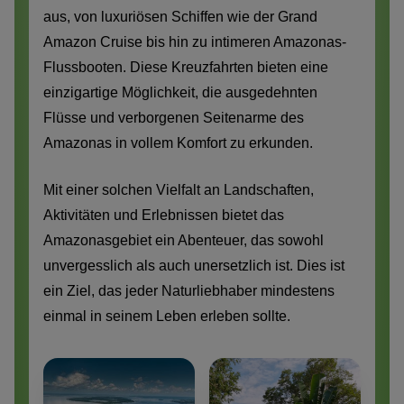
aus, von luxuriösen Schiffen wie der Grand
Amazon Cruise bis hin zu intimeren Amazonas-
Flussbooten. Diese Kreuzfahrten bieten eine
einzigartige Möglichkeit, die ausgedehnten
Flüsse und verborgenen Seitenarme des
Amazonas in vollem Komfort zu erkunden.
Mit einer solchen Vielfalt an Landschaften,
Aktivitäten und Erlebnissen bietet das
Amazonasgebiet ein Abenteuer, das sowohl
unvergesslich als auch unersetzlich ist. Dies ist
ein Ziel, das jeder Naturliebhaber mindestens
einmal in seinem Leben erleben sollte.