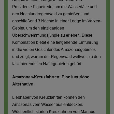
Presidente Figueiredo, um die Wasserfälle und
den Hochlandregenwald zu genießen, und
anschließend 3 Nächte in einer Lodge im Varzea-
Gebiet, um den einzigartigen
Überschwemmungsjungle zu erleben. Diese
Kombination bietet eine tiefgehende Einführung
in die vielen Gesichter des Amazonasgebietes
und zeigt, warum der Regenwald weltweit zu den
faszinierendsten Naturgebieten gehört.
Amazonas-Kreuzfahrten: Eine luxuriöse
Alternative
Liebhaber von Kreuzfahrten können den
Amazonas vom Wasser aus entdecken.
Wöchentlich starten Kreuzfahrten von Manaus