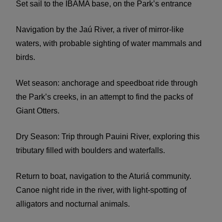
Set sail to the IBAMA base, on the Park’s entrance
Navigation by the Jaú River, a river of mirror-like
waters, with probable sighting of water mammals and
birds.
Wet season: anchorage and speedboat ride through
the Park’s creeks, in an attempt to find the packs of
Giant Otters.
Dry Season: Trip through Pauini River, exploring this
tributary filled with boulders and waterfalls.
Return to boat, navigation to the Aturiá community.
Canoe night ride in the river, with light-spotting of
alligators and nocturnal animals.