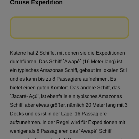
Cruise Expedition
Katerre hat 2 Schiffe, mit denen sie die Expeditionen
durchführen. Das Schiff ´Awapé´ (16 Meter lang) ist
ein typisches Amazonas Schiff, gebaut im lokalen Stil
und es kann bis zu 8 Passagiere aufnehmen. Es
bietet einen guten Komfort. Das andere Schiff, das
´Jacaré- Açú', ist ebenfalls ein typisches Amazonas
Schiff, aber etwas größer, nämlich 20 Meter lang mit 3
Decks und es ist in der Lage, 16 Passagiere
aufzunehmen. In der Regel wird für Expeditionen mit
weniger als 8 Passagieren das ´Awapé´ Schiff