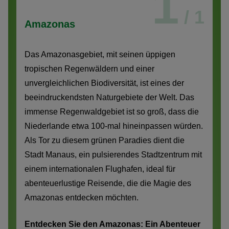
1
/ 1
Amazonas
Das Amazonasgebiet, mit seinen üppigen
tropischen Regenwäldern und einer
unvergleichlichen Biodiversität, ist eines der
beeindruckendsten Naturgebiete der Welt. Das
immense Regenwaldgebiet ist so groß, dass die
Niederlande etwa 100-mal hineinpassen würden.
Als Tor zu diesem grünen Paradies dient die
Stadt Manaus, ein pulsierendes Stadtzentrum mit
einem internationalen Flughafen, ideal für
abenteuerlustige Reisende, die die Magie des
Amazonas entdecken möchten.
Entdecken Sie den Amazonas: Ein Abenteuer