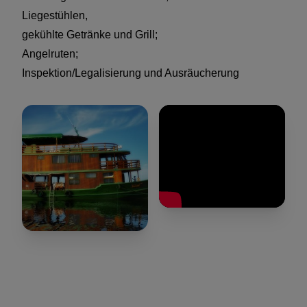
Liegestühlen,
gekühlte Getränke und Grill;
Angelruten;
Inspektion/Legalisierung und Ausräucherung