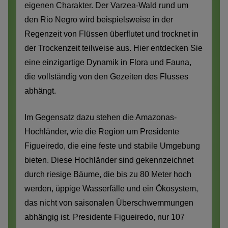
eigenen Charakter. Der Varzea-Wald rund um
den Rio Negro wird beispielsweise in der
Regenzeit von Flüssen überflutet und trocknet in
der Trockenzeit teilweise aus. Hier entdecken Sie
eine einzigartige Dynamik in Flora und Fauna,
die vollständig von den Gezeiten des Flusses
abhängt.
Im Gegensatz dazu stehen die Amazonas-
Hochländer, wie die Region um Presidente
Figueiredo, die eine feste und stabile Umgebung
bieten. Diese Hochländer sind gekennzeichnet
durch riesige Bäume, die bis zu 80 Meter hoch
werden, üppige Wasserfälle und ein Ökosystem,
das nicht von saisonalen Überschwemmungen
abhängig ist. Presidente Figueiredo, nur 107