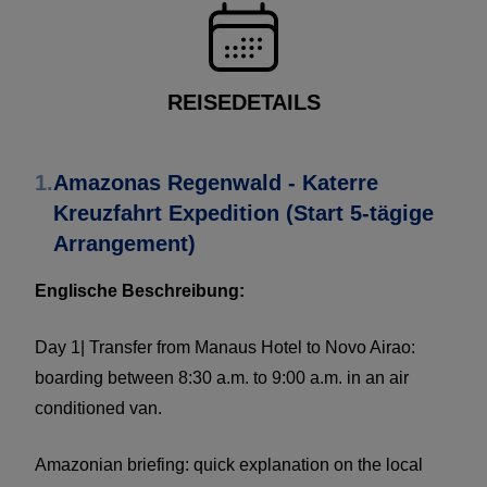
REISEDETAILS
1.
Amazonas Regenwald - Katerre
Kreuzfahrt Expedition (Start 5-tägige
Arrangement)
Englische Beschreibung:
Day 1| Transfer from Manaus Hotel to Novo Airao:
boarding between 8:30 a.m. to 9:00 a.m. in an air
conditioned van.
Amazonian briefing: quick explanation on the local