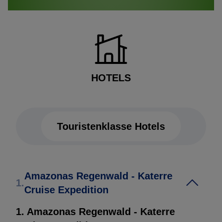
HOTELS
Touristenklasse Hotels
Touristenklasse Hotels
Amazonas Regenwald - Katerre
1.
Cruise Expedition
1. Amazonas Regenwald - Katerre