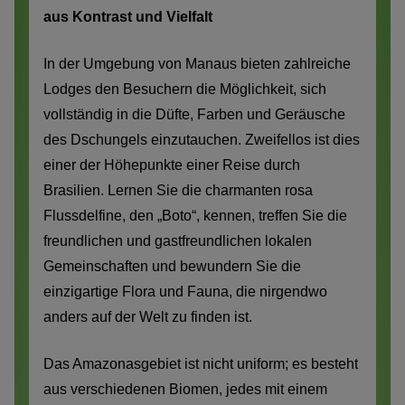
aus Kontrast und Vielfalt
In der Umgebung von Manaus bieten zahlreiche
Lodges den Besuchern die Möglichkeit, sich
vollständig in die Düfte, Farben und Geräusche
des Dschungels einzutauchen. Zweifellos ist dies
einer der Höhepunkte einer Reise durch
Brasilien. Lernen Sie die charmanten rosa
Flussdelfine, den „Boto“, kennen, treffen Sie die
freundlichen und gastfreundlichen lokalen
Gemeinschaften und bewundern Sie die
einzigartige Flora und Fauna, die nirgendwo
anders auf der Welt zu finden ist.
Das Amazonasgebiet ist nicht uniform; es besteht
aus verschiedenen Biomen, jedes mit einem