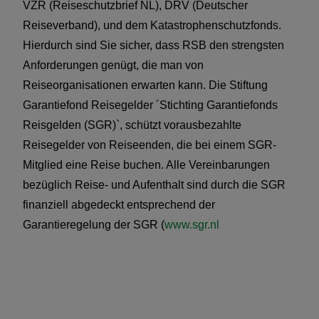
VZR (Reiseschutzbrief NL), DRV (Deutscher
Reiseverband), und dem Katastrophenschutzfonds.
Hierdurch sind Sie sicher, dass RSB den strengsten
Anforderungen genügt, die man von
Reiseorganisationen erwarten kann. Die Stiftung
Garantiefond Reisegelder ´Stichting Garantiefonds
Reisgelden (SGR)`, schützt vorausbezahlte
Reisegelder von Reiseenden, die bei einem SGR-
Mitglied eine Reise buchen. Alle Vereinbarungen
bezüglich Reise- und Aufenthalt sind durch die SGR
finanziell abgedeckt entsprechend der
Garantieregelung der SGR (
www.sgr.nl