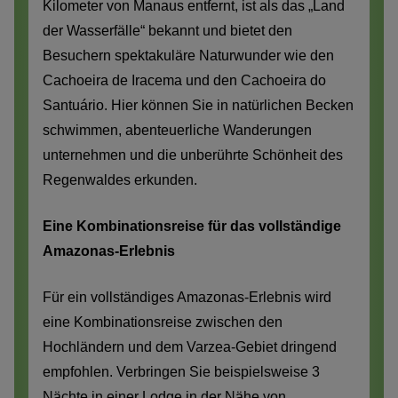
Kilometer von Manaus entfernt, ist als das „Land
der Wasserfälle“ bekannt und bietet den
Besuchern spektakuläre Naturwunder wie den
Cachoeira de Iracema und den Cachoeira do
Santuário. Hier können Sie in natürlichen Becken
schwimmen, abenteuerliche Wanderungen
unternehmen und die unberührte Schönheit des
Regenwaldes erkunden.
Eine Kombinationsreise für das vollständige
Amazonas-Erlebnis
Für ein vollständiges Amazonas-Erlebnis wird
eine Kombinationsreise zwischen den
Hochländern und dem Varzea-Gebiet dringend
empfohlen. Verbringen Sie beispielsweise 3
Nächte in einer Lodge in der Nähe von