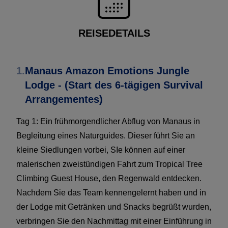
REISEDETAILS
1.
Manaus Amazon Emotions Jungle
Lodge - (Start des 6-tägigen Survival
Arrangementes)
Tag 1: Ein frühmorgendlicher Abflug von Manaus in
Begleitung eines Naturguides. Dieser führt Sie an
kleine Siedlungen vorbei, SIe können auf einer
malerischen zweistündigen Fahrt zum Tropical Tree
Climbing Guest House, den Regenwald entdecken.
Nachdem Sie das Team kennengelernt haben und in
der Lodge mit Getränken und Snacks begrüßt wurden,
verbringen Sie den Nachmittag mit einer Einführung in