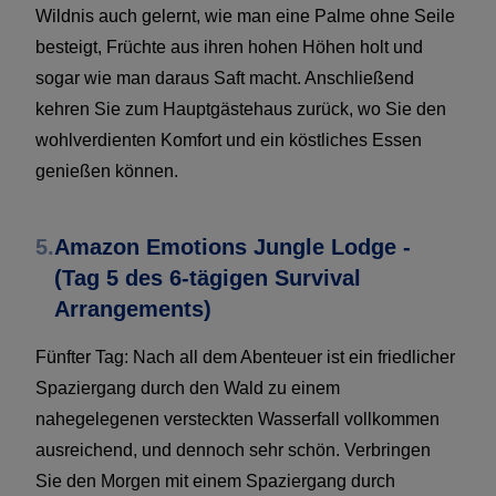
Wildnis auch gelernt, wie man eine Palme ohne Seile
besteigt, Früchte aus ihren hohen Höhen holt und
sogar wie man daraus Saft macht. Anschließend
kehren Sie zum Hauptgästehaus zurück, wo Sie den
wohlverdienten Komfort und ein köstliches Essen
genießen können.
5.
Amazon Emotions Jungle Lodge -
(Tag 5 des 6-tägigen Survival
Arrangements)
Fünfter Tag: Nach all dem Abenteuer ist ein friedlicher
Spaziergang durch den Wald zu einem
nahegelegenen versteckten Wasserfall vollkommen
ausreichend, und dennoch sehr schön. Verbringen
Sie den Morgen mit einem Spaziergang durch