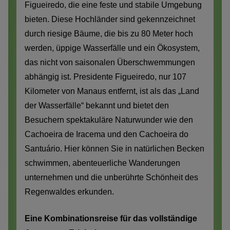
Figueiredo, die eine feste und stabile Umgebung
bieten. Diese Hochländer sind gekennzeichnet
durch riesige Bäume, die bis zu 80 Meter hoch
werden, üppige Wasserfälle und ein Ökosystem,
das nicht von saisonalen Überschwemmungen
abhängig ist. Presidente Figueiredo, nur 107
Kilometer von Manaus entfernt, ist als das „Land
der Wasserfälle“ bekannt und bietet den
Besuchern spektakuläre Naturwunder wie den
Cachoeira de Iracema und den Cachoeira do
Santuário. Hier können Sie in natürlichen Becken
schwimmen, abenteuerliche Wanderungen
unternehmen und die unberührte Schönheit des
Regenwaldes erkunden.
Eine Kombinationsreise für das vollständige