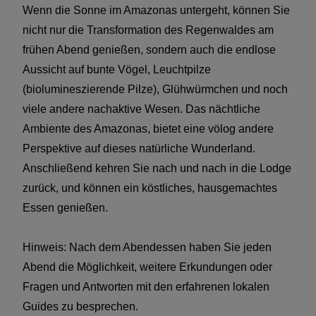
Wenn die Sonne im Amazonas untergeht, können Sie
nicht nur die Transformation des Regenwaldes am
frühen Abend genießen, sondern auch die endlose
Aussicht auf bunte Vögel, Leuchtpilze
(biolumineszierende Pilze), Glühwürmchen und noch
viele andere nachaktive Wesen. Das nächtliche
Ambiente des Amazonas, bietet eine völog andere
Perspektive auf dieses natürliche Wunderland.
Anschließend kehren Sie nach und nach in die Lodge
zurück, und können ein köstliches, hausgemachtes
Essen genießen.
Hinweis: Nach dem Abendessen haben Sie jeden
Abend die Möglichkeit, weitere Erkundungen oder
Fragen und Antworten mit den erfahrenen lokalen
Guides zu besprechen.