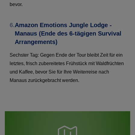
bevor.
6.
Amazon Emotions Jungle Lodge -
Manaus (Ende des 6-tägigen Survival
Arrangements)
Sechster Tag: Gegen Ende der Tour bleibt Zeit für ein
letztes, frisch zubereitetes Frühstück mit Waldfrüchten
und Kaffee, bevor Sie für Ihre Weiterreise nach
Manaus zurückgebracht werden.