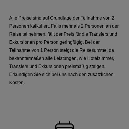
Alle Preise sind auf Grundlage der Teilnahme von 2
Personen kalkuliert. Falls mehr als 2 Personen an der
Reise teilnehmen, fällt der Preis für die Transfers und
Exkursionen pro Person geringfügig. Bei der
Teilnahme von 1 Person steigt die Reisesumme, da
bekanntermaßen alle Leistungen, wie Hotelzimmer,
Transfers und Exkursionen preismäßig steigen.
Erkundigen Sie sich bei uns nach den zusätzlichen
Kosten.