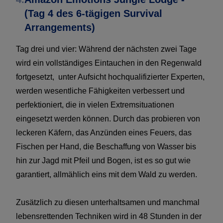
(Tag 4 des 6-tägigen Survival
Arrangements)
Tag drei und vier: Während der nächsten zwei Tage
wird ein vollständiges Eintauchen in den Regenwald
fortgesetzt, unter Aufsicht hochqualifizierter Experten,
werden wesentliche Fähigkeiten verbessert und
perfektioniert, die in vielen Extremsituationen
eingesetzt werden können. Durch das probieren von
leckeren Käfern, das Anzünden eines Feuers, das
Fischen per Hand, die Beschaffung von Wasser bis
hin zur Jagd mit Pfeil und Bogen, ist es so gut wie
garantiert, allmählich eins mit dem Wald zu werden.
Zusätzlich zu diesen unterhaltsamen und manchmal
lebensrettenden Techniken wird in 48 Stunden in der