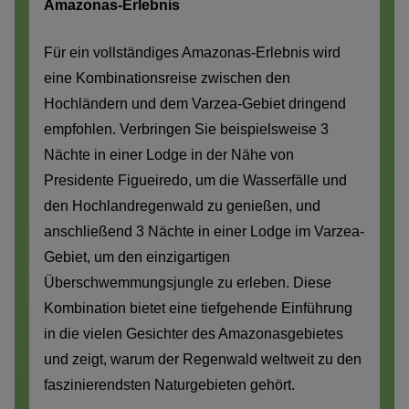
Amazonas-Erlebnis
Für ein vollständiges Amazonas-Erlebnis wird
eine Kombinationsreise zwischen den
Hochländern und dem Varzea-Gebiet dringend
empfohlen. Verbringen Sie beispielsweise 3
Nächte in einer Lodge in der Nähe von
Presidente Figueiredo, um die Wasserfälle und
den Hochlandregenwald zu genießen, und
anschließend 3 Nächte in einer Lodge im Varzea-
Gebiet, um den einzigartigen
Überschwemmungsjungle zu erleben. Diese
Kombination bietet eine tiefgehende Einführung
in die vielen Gesichter des Amazonasgebietes
und zeigt, warum der Regenwald weltweit zu den
faszinierendsten Naturgebieten gehört.