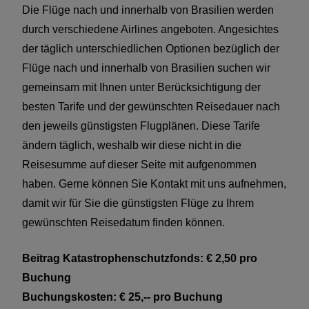
Die Flüge nach und innerhalb von Brasilien werden
durch verschiedene Airlines angeboten. Angesichtes
der täglich unterschiedlichen Optionen bezüglich der
Flüge nach und innerhalb von Brasilien suchen wir
gemeinsam mit Ihnen unter Berücksichtigung der
besten Tarife und der gewünschten Reisedauer nach
den jeweils günstigsten Flugplänen. Diese Tarife
ändern täglich, weshalb wir diese nicht in die
Reisesumme auf dieser Seite mit aufgenommen
haben. Gerne können Sie Kontakt mit uns aufnehmen,
damit wir für Sie die günstigsten Flüge zu Ihrem
gewünschten Reisedatum finden können.
Beitrag Katastrophenschutzfonds: € 2,50 pro
Buchung
Buchungskosten: € 25,-- pro Buchung