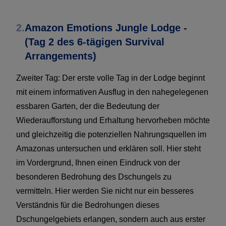
2.
Amazon Emotions Jungle Lodge -
(Tag 2 des 6-tägigen Survival
Arrangements)
Zweiter Tag: Der erste volle Tag in der Lodge beginnt
mit einem informativen Ausflug in den nahegelegenen
essbaren Garten, der die Bedeutung der
Wiederaufforstung und Erhaltung hervorheben möchte
und gleichzeitig die potenziellen Nahrungsquellen im
Amazonas untersuchen und erklären soll. Hier steht
im Vordergrund, Ihnen einen Eindruck von der
besonderen Bedrohung des Dschungels zu
vermitteln. Hier werden Sie nicht nur ein besseres
Verständnis für die Bedrohungen dieses
Dschungelgebiets erlangen, sondern auch aus erster