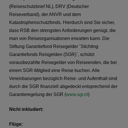
(Reiseschutzbrief NL), DRV (Deutscher
Reiseverband), der ANVR und dem
Katastrophenschutzfonds. Hierdurch sind Sie sicher,
dass RSB den strengsten Anforderungen genügt, die
man von Reiseorganisationen erwarten kann. Die
Stiftung Garantiefond Reisegelder ´Stichting
Garantiefonds Reisgelden (SGR)`, schützt
vorausbezahlte Reisegelder von Reiseenden, die bei
einem SGR-Mitglied eine Reise buchen. Alle
Vereinbarungen bezüglich Reise- und Aufenthalt sind
durch die SGR finanziell abgedeckt entsprechend der
Garantieregelung der SGR (
www.sgr.nl
)
Nicht inkludiert:
Flüge: