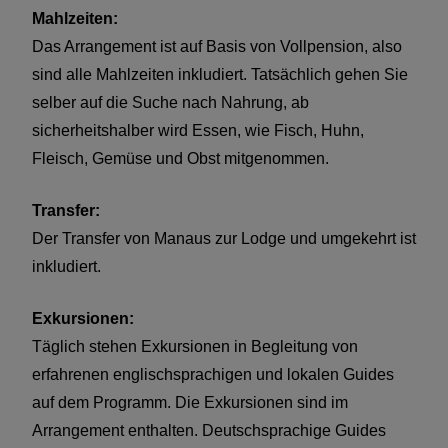
Mahlzeiten:
Das Arrangement ist auf Basis von Vollpension, also
sind alle Mahlzeiten inkludiert. Tatsächlich gehen Sie
selber auf die Suche nach Nahrung, ab
sicherheitshalber wird Essen, wie Fisch, Huhn,
Fleisch, Gemüse und Obst mitgenommen.
Transfer:
Der Transfer von Manaus zur Lodge und umgekehrt ist
inkludiert.
Exkursionen:
Täglich stehen Exkursionen in Begleitung von
erfahrenen englischsprachigen und lokalen Guides
auf dem Programm. Die Exkursionen sind im
Arrangement enthalten. Deutschsprachige Guides