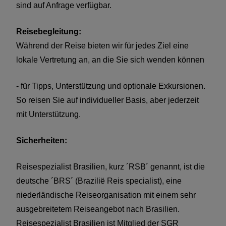
sind auf Anfrage verfügbar.
Reisebegleitung:
Während der Reise bieten wir für jedes Ziel eine
lokale Vertretung an, an die Sie sich wenden können
- für Tipps, Unterstützung und optionale Exkursionen.
So reisen Sie auf individueller Basis, aber jederzeit
mit Unterstützung.
Sicherheiten:
Reisespezialist Brasilien, kurz ´RSB´ genannt, ist die
deutsche ´BRS´ (Brazilië Reis specialist), eine
niederländische Reiseorganisation mit einem sehr
ausgebreitetem Reiseangebot nach Brasilien.
Reisespezialist Brasilien ist Mitglied der SGR