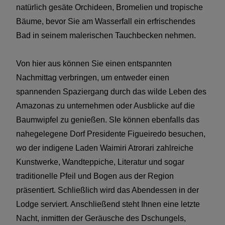
natürlich gesäte Orchideen, Bromelien und tropische
Bäume, bevor Sie am Wasserfall ein erfrischendes
Bad in seinem malerischen Tauchbecken nehmen.
Von hier aus können Sie einen entspannten
Nachmittag verbringen, um entweder einen
spannenden Spaziergang durch das wilde Leben des
Amazonas zu unternehmen oder Ausblicke auf die
Baumwipfel zu genießen. SIe können ebenfalls das
nahegelegene Dorf Presidente Figueiredo besuchen,
wo der indigene Laden Waimiri Atrorari zahlreiche
Kunstwerke, Wandteppiche, Literatur und sogar
traditionelle Pfeil und Bogen aus der Region
präsentiert. Schließlich wird das Abendessen in der
Lodge serviert. Anschließend steht Ihnen eine letzte
Nacht, inmitten der Geräusche des Dschungels,