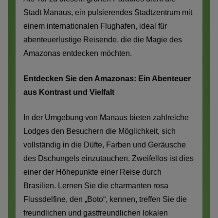
Stadt Manaus, ein pulsierendes Stadtzentrum mit
einem internationalen Flughafen, ideal für
abenteuerlustige Reisende, die die Magie des
Amazonas entdecken möchten.
Entdecken Sie den Amazonas: Ein Abenteuer
aus Kontrast und Vielfalt
In der Umgebung von Manaus bieten zahlreiche
Lodges den Besuchern die Möglichkeit, sich
vollständig in die Düfte, Farben und Geräusche
des Dschungels einzutauchen. Zweifellos ist dies
einer der Höhepunkte einer Reise durch
Brasilien. Lernen Sie die charmanten rosa
Flussdelfine, den „Boto“, kennen, treffen Sie die
freundlichen und gastfreundlichen lokalen