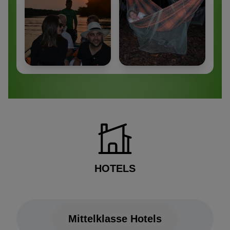
HOTELS
Mittelklasse Hotels