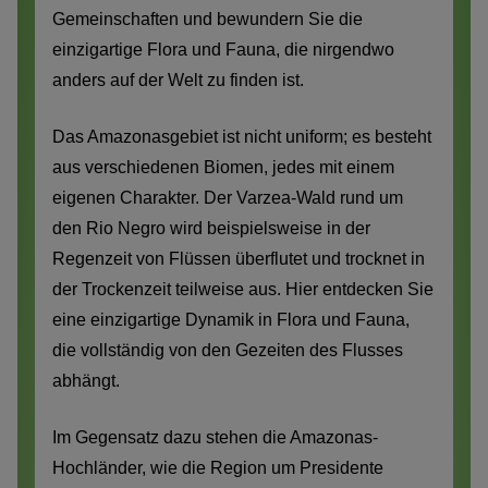
Gemeinschaften und bewundern Sie die
einzigartige Flora und Fauna, die nirgendwo
anders auf der Welt zu finden ist.
Das Amazonasgebiet ist nicht uniform; es besteht
aus verschiedenen Biomen, jedes mit einem
eigenen Charakter. Der Varzea-Wald rund um
den Rio Negro wird beispielsweise in der
Regenzeit von Flüssen überflutet und trocknet in
der Trockenzeit teilweise aus. Hier entdecken Sie
eine einzigartige Dynamik in Flora und Fauna,
die vollständig von den Gezeiten des Flusses
abhängt.
Im Gegensatz dazu stehen die Amazonas-
Hochländer, wie die Region um Presidente