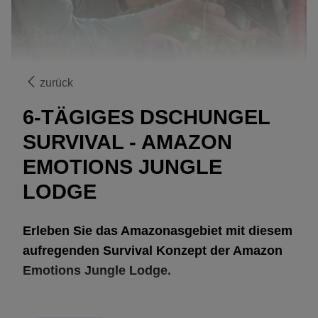
zurück
6-TÄGIGES DSCHUNGEL
SURVIVAL - AMAZON
EMOTIONS JUNGLE
LODGE
Erleben Sie das Amazonasgebiet mit diesem
aufregenden Survival Konzept der Amazon
Emotions Jungle Lodge.