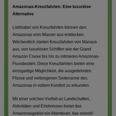
Amazonas-Kreuzfahrten: Eine luxuriöse
Alternative
Liebhaber von Kreuzfahrten können den
Amazonas vom Wasser aus entdecken.
Wöchentlich starten Kreuzfahrten von Manaus
aus, von luxuriösen Schiffen wie der Grand
Amazon Cruise bis hin zu intimeren Amazonas-
Flussbooten. Diese Kreuzfahrten bieten eine
einzigartige Möglichkeit, die ausgedehnten
Flüsse und verborgenen Seitenarme des
Amazonas in vollem Komfort zu erkunden.
Mit einer solchen Vielfalt an Landschaften,
Aktivitäten und Erlebnissen bietet das
Amazonasgebiet ein Abenteuer, das sowohl