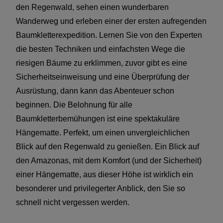
den Regenwald, sehen einen wunderbaren
Wanderweg und erleben einer der ersten aufregenden
Baumkletterexpedition. Lernen Sie von den Experten
die besten Techniken und einfachsten Wege die
riesigen Bäume zu erklimmen, zuvor gibt es eine
Sicherheitseinweisung und eine Überprüfung der
Ausrüstung, dann kann das Abenteuer schon
beginnen. Die Belohnung für alle
Baumkletterbemühungen ist eine spektakuläre
Hängematte. Perfekt, um einen unvergleichlichen
Blick auf den Regenwald zu genießen. Ein Blick auf
den Amazonas, mit dem Komfort (und der Sicherheit)
einer Hängematte, aus dieser Höhe ist wirklich ein
besonderer und privilegerter Anblick, den Sie so
schnell nicht vergessen werden.