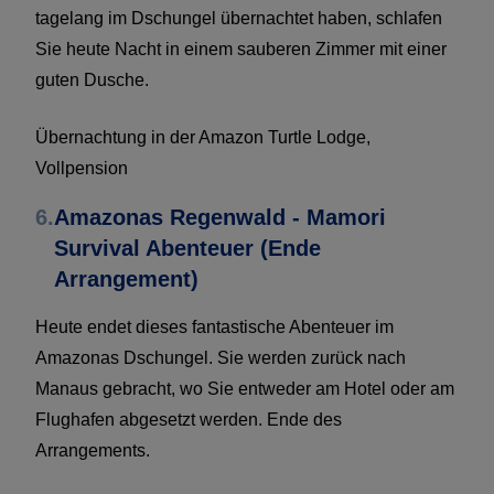
tagelang im Dschungel übernachtet haben, schlafen
Sie heute Nacht in einem sauberen Zimmer mit einer
guten Dusche.
Übernachtung in der Amazon Turtle Lodge,
Vollpension
6.
Amazonas Regenwald - Mamori
Survival Abenteuer (Ende
Arrangement)
Heute endet dieses fantastische Abenteuer im
Amazonas Dschungel. Sie werden zurück nach
Manaus gebracht, wo Sie entweder am Hotel oder am
Flughafen abgesetzt werden. Ende des
Arrangements.