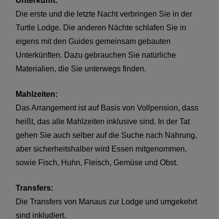
Unterkunft:
Die erste und die letzte Nacht verbringen Sie in der
Turtle Lodge. Die anderen Nächte schlafen Sie in
eigens mit den Guides gemeinsam gebauten
Unterkünften. Dazu gebrauchen Sie natürliche
Materialien, die Sie unterwegs finden.
Mahlzeiten:
Das Arrangement ist auf Basis von Vollpension, dass
heißt, das alle Mahlzeiten inklusive sind. In der Tat
gehen Sie auch selber auf die Suche nach Nahrung,
aber sicherheitshalber wird Essen mitgenommen,
sowie Fisch, Huhn, Fleisch, Gemüse und Obst.
Transfers:
Die Transfers von Manaus zur Lodge und umgekehrt
sind inkludiert.