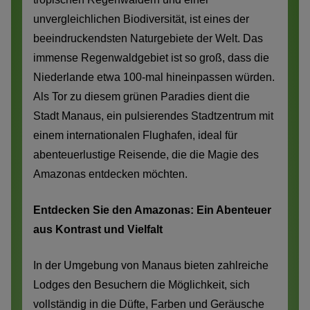
unvergleichlichen Biodiversität, ist eines der
beeindruckendsten Naturgebiete der Welt. Das
immense Regenwaldgebiet ist so groß, dass die
Niederlande etwa 100-mal hineinpassen würden.
Als Tor zu diesem grünen Paradies dient die
Stadt Manaus, ein pulsierendes Stadtzentrum mit
einem internationalen Flughafen, ideal für
abenteuerlustige Reisende, die die Magie des
Amazonas entdecken möchten.
Entdecken Sie den Amazonas: Ein Abenteuer
aus Kontrast und Vielfalt
In der Umgebung von Manaus bieten zahlreiche
Lodges den Besuchern die Möglichkeit, sich
vollständig in die Düfte, Farben und Geräusche