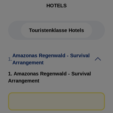
HOTELS
Touristenklasse Hotels
Touristenklasse Hotels
Amazonas Regenwald - Survival
1.
Arrangement
1. Amazonas Regenwald - Survival
Arrangement