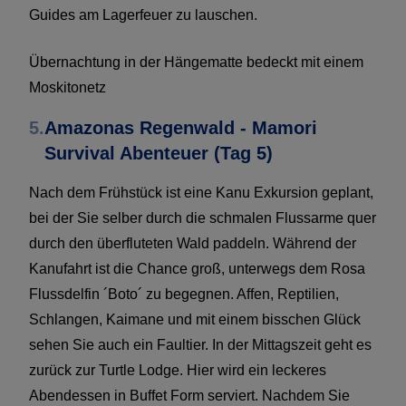
Guides am Lagerfeuer zu lauschen.
Übernachtung in der Hängematte bedeckt mit einem
Moskitonetz
5.
Amazonas Regenwald - Mamori
Survival Abenteuer (Tag 5)
Nach dem Frühstück ist eine Kanu Exkursion geplant,
bei der Sie selber durch die schmalen Flussarme quer
durch den überfluteten Wald paddeln. Während der
Kanufahrt ist die Chance groß, unterwegs dem Rosa
Flussdelfin ´Boto´ zu begegnen. Affen, Reptilien,
Schlangen, Kaimane und mit einem bisschen Glück
sehen Sie auch ein Faultier. In der Mittagszeit geht es
zurück zur Turtle Lodge. Hier wird ein leckeres
Abendessen in Buffet Form serviert. Nachdem Sie