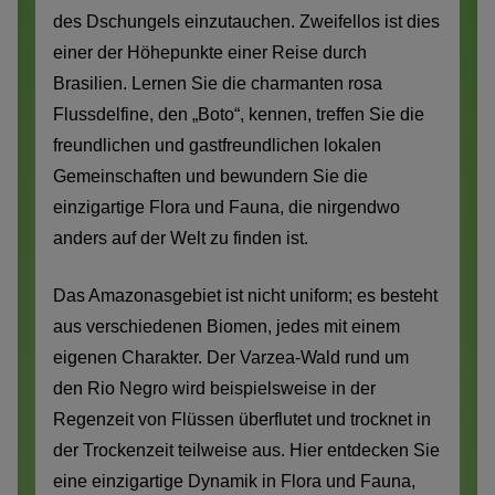
des Dschungels einzutauchen. Zweifellos ist dies
einer der Höhepunkte einer Reise durch
Brasilien. Lernen Sie die charmanten rosa
Flussdelfine, den „Boto“, kennen, treffen Sie die
freundlichen und gastfreundlichen lokalen
Gemeinschaften und bewundern Sie die
einzigartige Flora und Fauna, die nirgendwo
anders auf der Welt zu finden ist.
Das Amazonasgebiet ist nicht uniform; es besteht
aus verschiedenen Biomen, jedes mit einem
eigenen Charakter. Der Varzea-Wald rund um
den Rio Negro wird beispielsweise in der
Regenzeit von Flüssen überflutet und trocknet in
der Trockenzeit teilweise aus. Hier entdecken Sie
eine einzigartige Dynamik in Flora und Fauna,