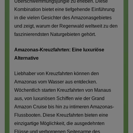
Überschwemmungsjungle zu erleben. Diese
Kombination bietet eine tiefgehende Einführung
in die vielen Gesichter des Amazonasgebietes
und zeigt, warum der Regenwald weltweit zu den
faszinierendsten Naturgebieten gehört.
Amazonas-Kreuzfahrten: Eine luxuriöse
Alternative
Liebhaber von Kreuzfahrten können den
Amazonas vom Wasser aus entdecken.
Wöchentlich starten Kreuzfahrten von Manaus
aus, von luxuriösen Schiffen wie der Grand
Amazon Cruise bis hin zu intimeren Amazonas-
Flussbooten. Diese Kreuzfahrten bieten eine
einzigartige Möglichkeit, die ausgedehnten
Flüsse und verborgenen Seitenarme des