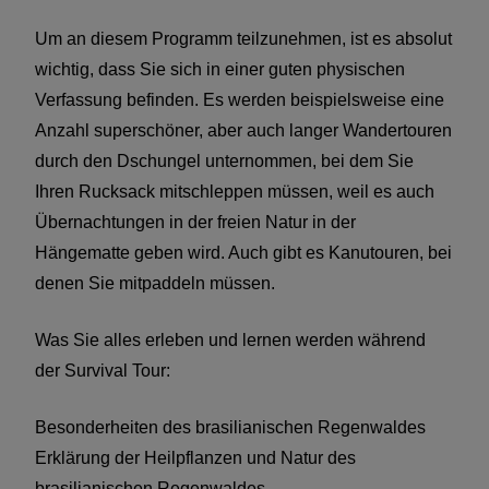
Um an diesem Programm teilzunehmen, ist es absolut
wichtig, dass Sie sich in einer guten physischen
Verfassung befinden. Es werden beispielsweise eine
Anzahl superschöner, aber auch langer Wandertouren
durch den Dschungel unternommen, bei dem Sie
Ihren Rucksack mitschleppen müssen, weil es auch
Übernachtungen in der freien Natur in der
Hängematte geben wird. Auch gibt es Kanutouren, bei
denen Sie mitpaddeln müssen.
Was Sie alles erleben und lernen werden während
der Survival Tour:
Besonderheiten des brasilianischen Regenwaldes
Erklärung der Heilpflanzen und Natur des
brasilianischen Regenwaldes