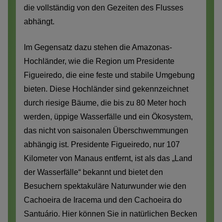
die vollständig von den Gezeiten des Flusses
abhängt.
Im Gegensatz dazu stehen die Amazonas-
Hochländer, wie die Region um Presidente
Figueiredo, die eine feste und stabile Umgebung
bieten. Diese Hochländer sind gekennzeichnet
durch riesige Bäume, die bis zu 80 Meter hoch
werden, üppige Wasserfälle und ein Ökosystem,
das nicht von saisonalen Überschwemmungen
abhängig ist. Presidente Figueiredo, nur 107
Kilometer von Manaus entfernt, ist als das „Land
der Wasserfälle“ bekannt und bietet den
Besuchern spektakuläre Naturwunder wie den
Cachoeira de Iracema und den Cachoeira do
Santuário. Hier können Sie in natürlichen Becken