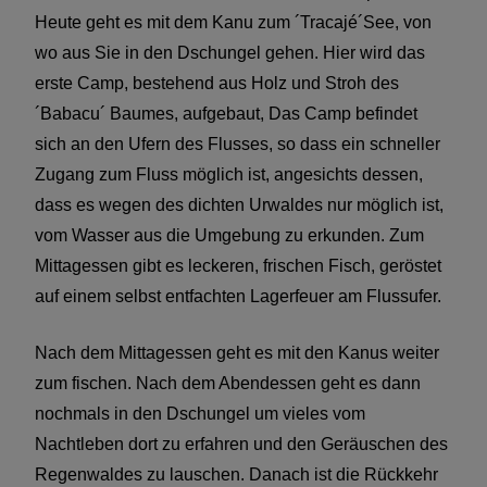
Heute geht es mit dem Kanu zum ´Tracajé´See, von
wo aus Sie in den Dschungel gehen. Hier wird das
erste Camp, bestehend aus Holz und Stroh des
´Babacu´ Baumes, aufgebaut, Das Camp befindet
sich an den Ufern des Flusses, so dass ein schneller
Zugang zum Fluss möglich ist, angesichts dessen,
dass es wegen des dichten Urwaldes nur möglich ist,
vom Wasser aus die Umgebung zu erkunden. Zum
Mittagessen gibt es leckeren, frischen Fisch, geröstet
auf einem selbst entfachten Lagerfeuer am Flussufer.
Nach dem Mittagessen geht es mit den Kanus weiter
zum fischen. Nach dem Abendessen geht es dann
nochmals in den Dschungel um vieles vom
Nachtleben dort zu erfahren und den Geräuschen des
Regenwaldes zu lauschen. Danach ist die Rückkehr