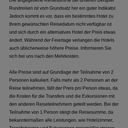
Die angegebene Reisesumme bei unseren Beispiel
Rundreisen ist vom Grundsatz her ein guter Indikator.
Jedoch kommt es vor, dass ein bestimmtes Hotel zu
Ihrem gewünschten Reisedatum nicht verfügbar ist
und sich durch ein alternatives Hotel der Preis etwas
ändert. Während der Feiertage verlangen die Hotels
auch üblicherweise höhere Preise. Informieren Sie
sich bei uns nach den Mehrkosten.
Alle Preise sind auf Grundlage der Teilnahme von 2
Personen kalkuliert. Falls mehr als 2 Personen an der
Reise teilnehmen, fällt der Preis pro Person etwas, da
die Kosten für die Transfers und die Exkursionen mit
den anderen Reiseteilnehmern geteilt werden. Bei der
Teilnahme von 1 Person steigt die Reisesumme, da
bekanntermaßen alle Leistungen, wie Hotelzimmer,