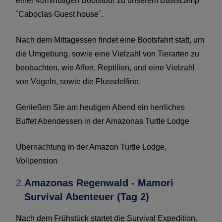
einer 40minütigen Bootstour zu unserem Basiscamp
´Caboclas Guest house´.
Nach dem Mittagessen findet eine Bootsfahrt statt, um
die Umgebung, sowie eine Vielzahl von Tierarten zu
beobachten, wie Affen, Reptilien, und eine Vielzahl
von Vögeln, sowie die Flussdelfine.
Genießen Sie am heutigen Abend ein herrliches
Buffet Abendessen in der Amazonas Turtle Lodge
Übernachtung in der Amazon Turtle Lodge,
Vollpension
2.
Amazonas Regenwald - Mamori
Survival Abenteuer (Tag 2)
Nach dem Frühstück startet die Survival Expedition.