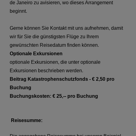
de Janeiro zu avisieren, wo dieses Arrangement
beginnt.
Gerne können Sie Kontakt mit uns aufnehmen, damit
wir für Sie die günstigsten Flüge zu Ihrem
gewünschten Reisedatum finden können.
Optionale Exkursionen
optionale Exkursionen, die unter optionale
Exkursionen beschrieben werden.
Beitrag Katastrophenschutzfonds - € 2,50 pro
Buchung
Buchungskosten: € 25,-- pro Buchung
Reisesumme: