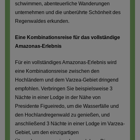
schwimmen, abenteuerliche Wanderungen
unternehmen und die unberührte Schönheit des
Regenwaldes erkunden.
Eine Kombinationsreise für das vollständige
Amazonas-Erlebnis
Für ein vollständiges Amazonas-Erlebnis wird
eine Kombinationsreise zwischen den
Hochländern und dem Varzea-Gebiet dringend
empfohlen. Verbringen Sie beispielsweise 3
Nächte in einer Lodge in der Nähe von
Presidente Figueiredo, um die Wasserfälle und
den Hochlandregenwald zu genießen, und
anschließend 3 Nächte in einer Lodge im Varzea-
Gebiet, um den einzigartigen