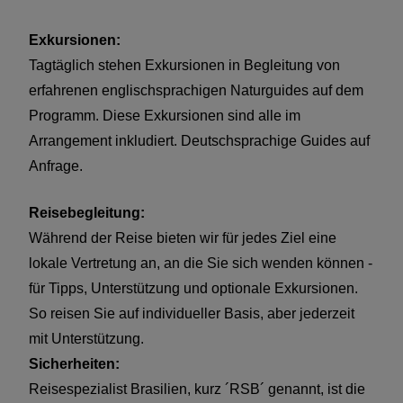
Exkursionen:
Tagtäglich stehen Exkursionen in Begleitung von
erfahrenen englischsprachigen Naturguides auf dem
Programm. Diese Exkursionen sind alle im
Arrangement inkludiert. Deutschsprachige Guides auf
Anfrage.
Reisebegleitung:
Während der Reise bieten wir für jedes Ziel eine
lokale Vertretung an, an die Sie sich wenden können -
für Tipps, Unterstützung und optionale Exkursionen.
So reisen Sie auf individueller Basis, aber jederzeit
mit Unterstützung.
Sicherheiten:
Reisespezialist Brasilien, kurz ´RSB´ genannt, ist die