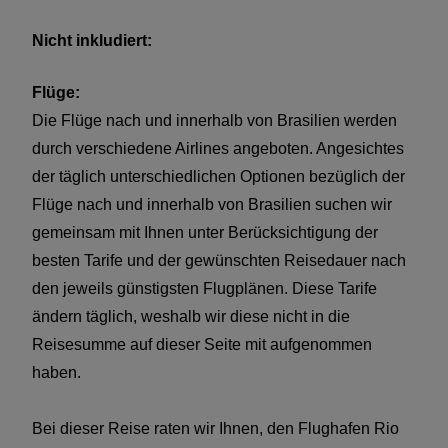
Nicht inkludiert:
Flüge:
Die Flüge nach und innerhalb von Brasilien werden
durch verschiedene Airlines angeboten. Angesichtes
der täglich unterschiedlichen Optionen bezüglich der
Flüge nach und innerhalb von Brasilien suchen wir
gemeinsam mit Ihnen unter Berücksichtigung der
besten Tarife und der gewünschten Reisedauer nach
den jeweils günstigsten Flugplänen. Diese Tarife
ändern täglich, weshalb wir diese nicht in die
Reisesumme auf dieser Seite mit aufgenommen
haben.
Bei dieser Reise raten wir Ihnen, den Flughafen Rio