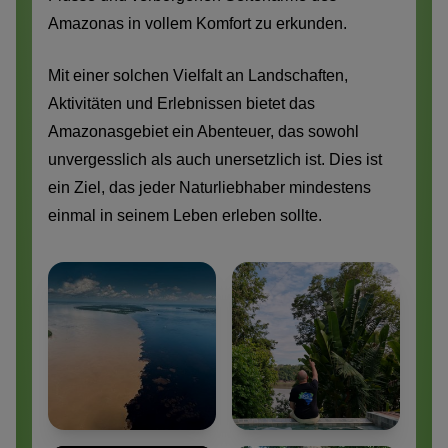
Amazonas in vollem Komfort zu erkunden.
Mit einer solchen Vielfalt an Landschaften,
Aktivitäten und Erlebnissen bietet das
Amazonasgebiet ein Abenteuer, das sowohl
unvergesslich als auch unersetzlich ist. Dies ist
ein Ziel, das jeder Naturliebhaber mindestens
einmal in seinem Leben erleben sollte.