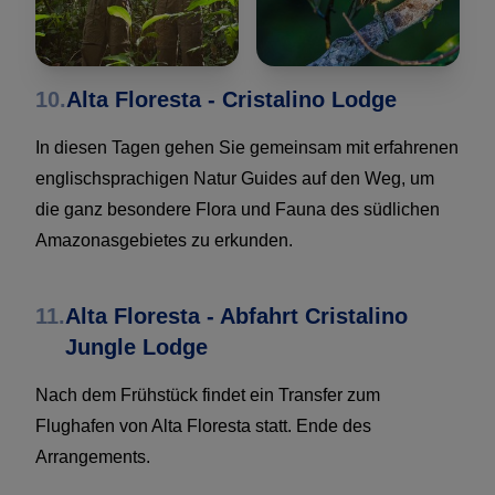
10.
Alta Floresta - Cristalino Lodge
In diesen Tagen gehen Sie gemeinsam mit erfahrenen
englischsprachigen Natur Guides auf den Weg, um
die ganz besondere Flora und Fauna des südlichen
Amazonasgebietes zu erkunden.
11.
Alta Floresta - Abfahrt Cristalino
Jungle Lodge
Nach dem Frühstück findet ein Transfer zum
Flughafen von Alta Floresta statt. Ende des
Arrangements.