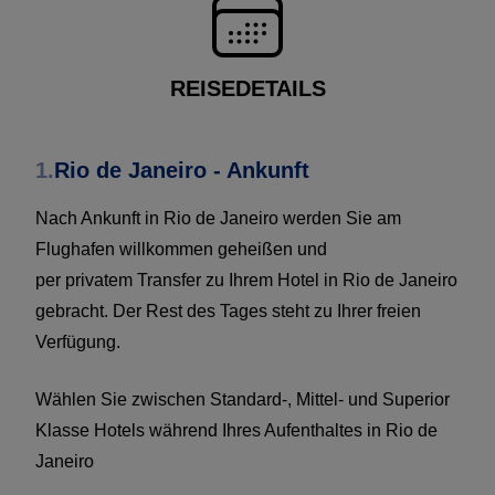
REISEDETAILS
1.
Rio de Janeiro - Ankunft
Nach Ankunft in Rio de Janeiro werden Sie am
Flughafen willkommen geheißen und
per privatem Transfer zu Ihrem Hotel in Rio de Janeiro
gebracht. Der Rest des Tages steht zu Ihrer freien
Verfügung.
Wählen Sie zwischen Standard-, Mittel- und Superior
Klasse Hotels während Ihres Aufenthaltes in Rio de
Janeiro