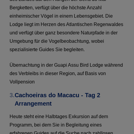
Bergketten, verfügt über die höchste Anzahl
einheimischer Vögel in einem Lebensgebiet. Die
Lodge liegt im Herzen des Atlantischen Regenwaldes
und verfügt über ganz besondere Naturpfade in der
Umgebung für die Vogelbeobachtung, wobei
spezialisierte Guides Sie begleiten.
Übernachtung in der Guapi Assu Bird Lodge während
des Verbleibs in dieser Region, auf Basis von
Vollpension
3.
Cachoeiras do Macacu - Tag 2
Arrangement
Heute steht eine Halbtages Exkursion auf dem
Programm, bei dem Sie in Begleitung eines
erfahrenen Guides auf die Suche nach zahllosen