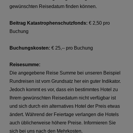
gewünschten Reisedatum finden können.
Beitrag Katastrophenschutzfonds:
€ 2,50 pro
Buchung
Buchungskosten:
€ 25,-- pro Buchung
Reisesumme:
Die angegebene Reise Summe bei unseren Beispiel
Rundreisen ist vom Grundsatz her ein guter Indikator.
Jedoch kommt es vor, dass ein bestimmtes Hotel zu
Ihrem gewünschten Reisedatum nicht verfügbar ist
und sich durch ein alternatives Hotel der Preis etwas
ändert. Während der Feiertage verlangen die Hotels
auch üblicherweise höhere Preise. Informieren Sie
sich bei uns nach den Mehrkosten.