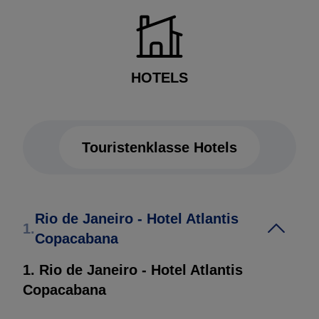
HOTELS
Touristenklasse Hotels
Touristenklasse Hotels
Rio de Janeiro - Hotel Atlantis
1.
Copacabana
1. Rio de Janeiro - Hotel Atlantis
Copacabana