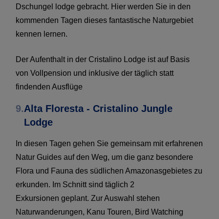
Dschungel lodge gebracht. Hier werden Sie in den
kommenden Tagen dieses fantastische Naturgebiet
kennen lernen.
Der Aufenthalt in der Cristalino Lodge ist auf Basis
von Vollpension und inklusive der täglich statt
findenden Ausflüge
9.
Alta Floresta - Cristalino Jungle
Lodge
In diesen Tagen gehen Sie gemeinsam mit erfahrenen
Natur Guides auf den Weg, um die ganz besondere
Flora und Fauna des südlichen Amazonasgebietes zu
erkunden. Im Schnitt sind täglich 2
Exkursionen geplant. Zur Auswahl stehen
Naturwanderungen, Kanu Touren, Bird Watching