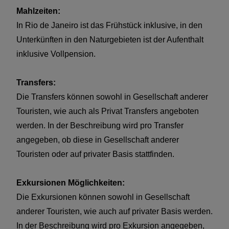
Mahlzeiten:
In Rio de Janeiro ist das Frühstück inklusive, in den
Unterkünften in den Naturgebieten ist der Aufenthalt
inklusive Vollpension.
Transfers:
Die Transfers können sowohl in Gesellschaft anderer
Touristen, wie auch als Privat Transfers angeboten
werden. In der Beschreibung wird pro Transfer
angegeben, ob diese in Gesellschaft anderer
Touristen oder auf privater Basis stattfinden.
Exkursionen Möglichkeiten:
Die Exkursionen können sowohl in Gesellschaft
anderer Touristen, wie auch auf privater Basis werden.
In der Beschreibung wird pro Exkursion angegeben,