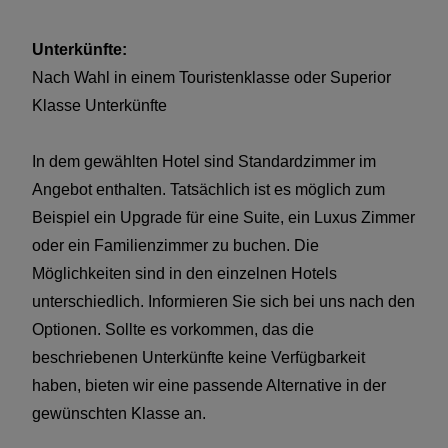
der selektierte Flugplan
Unterkünfte:
Nach Wahl in einem Touristenklasse oder Superior
Klasse Unterkünfte
In dem gewählten Hotel sind Standardzimmer im
Angebot enthalten. Tatsächlich ist es möglich zum
Beispiel ein Upgrade für eine Suite, ein Luxus Zimmer
oder ein Familienzimmer zu buchen. Die
Möglichkeiten sind in den einzelnen Hotels
unterschiedlich. Informieren Sie sich bei uns nach den
Optionen. Sollte es vorkommen, das die
beschriebenen Unterkünfte keine Verfügbarkeit
haben, bieten wir eine passende Alternative in der
gewünschten Klasse an.