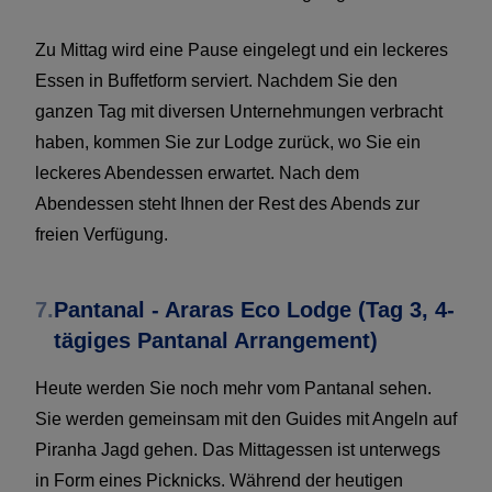
Zu Mittag wird eine Pause eingelegt und ein leckeres
Essen in Buffetform serviert. Nachdem Sie den
ganzen Tag mit diversen Unternehmungen verbracht
haben, kommen Sie zur Lodge zurück, wo Sie ein
leckeres Abendessen erwartet. Nach dem
Abendessen steht Ihnen der Rest des Abends zur
freien Verfügung.
7.
Pantanal - Araras Eco Lodge (Tag 3, 4-
tägiges Pantanal Arrangement)
Heute werden Sie noch mehr vom Pantanal sehen.
Sie werden gemeinsam mit den Guides mit Angeln auf
Piranha Jagd gehen. Das Mittagessen ist unterwegs
in Form eines Picknicks. Während der heutigen