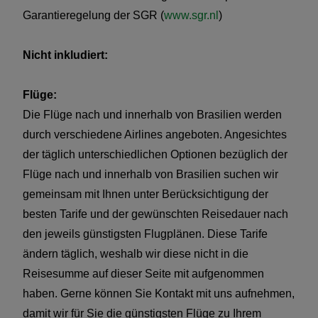
Garantieregelung der SGR (
www.sgr.nl
)
Nicht inkludiert:
Flüge:
Die Flüge nach und innerhalb von Brasilien werden
durch verschiedene Airlines angeboten. Angesichtes
der täglich unterschiedlichen Optionen bezüglich der
Flüge nach und innerhalb von Brasilien suchen wir
gemeinsam mit Ihnen unter Berücksichtigung der
besten Tarife und der gewünschten Reisedauer nach
den jeweils günstigsten Flugplänen. Diese Tarife
ändern täglich, weshalb wir diese nicht in die
Reisesumme auf dieser Seite mit aufgenommen
haben. Gerne können Sie Kontakt mit uns aufnehmen,
damit wir für Sie die günstigsten Flüge zu Ihrem