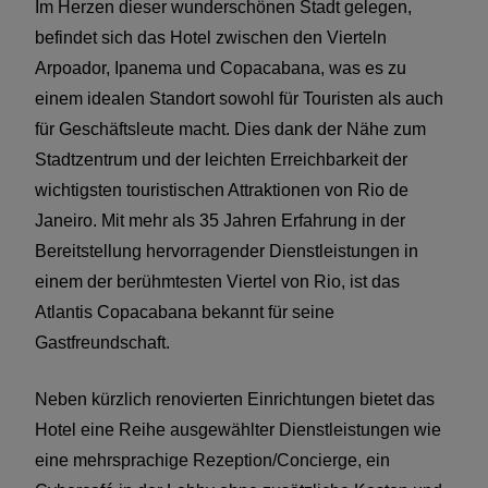
Im Herzen dieser wunderschönen Stadt gelegen,
befindet sich das Hotel zwischen den Vierteln
Arpoador, Ipanema und Copacabana, was es zu
einem idealen Standort sowohl für Touristen als auch
für Geschäftsleute macht. Dies dank der Nähe zum
Stadtzentrum und der leichten Erreichbarkeit der
wichtigsten touristischen Attraktionen von Rio de
Janeiro. Mit mehr als 35 Jahren Erfahrung in der
Bereitstellung hervorragender Dienstleistungen in
einem der berühmtesten Viertel von Rio, ist das
Atlantis Copacabana bekannt für seine
Gastfreundschaft.
Neben kürzlich renovierten Einrichtungen bietet das
Hotel eine Reihe ausgewählter Dienstleistungen wie
eine mehrsprachige Rezeption/Concierge, ein