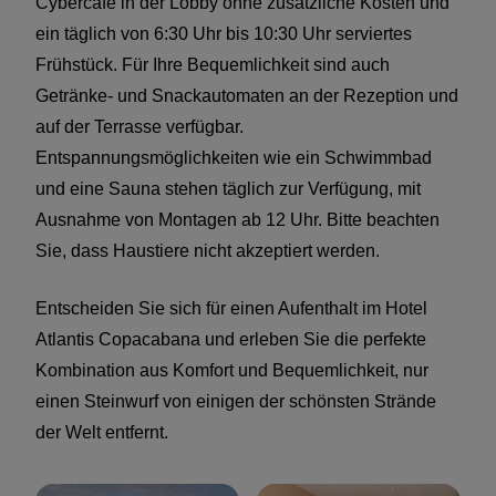
Cybercafé in der Lobby ohne zusätzliche Kosten und
ein täglich von 6:30 Uhr bis 10:30 Uhr serviertes
Frühstück. Für Ihre Bequemlichkeit sind auch
Getränke- und Snackautomaten an der Rezeption und
auf der Terrasse verfügbar.
Entspannungsmöglichkeiten wie ein Schwimmbad
und eine Sauna stehen täglich zur Verfügung, mit
Ausnahme von Montagen ab 12 Uhr. Bitte beachten
Sie, dass Haustiere nicht akzeptiert werden.
Entscheiden Sie sich für einen Aufenthalt im Hotel
Atlantis Copacabana und erleben Sie die perfekte
Kombination aus Komfort und Bequemlichkeit, nur
einen Steinwurf von einigen der schönsten Strände
der Welt entfernt.