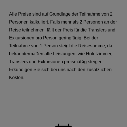
Alle Preise sind auf Grundlage der Teilnahme von 2
Personen kalkuliert. Falls mehr als 2 Personen an der
Reise teilnehmen, fällt der Preis für die Transfers und
Exkursionen pro Person geringfügig. Bei der
Teilnahme von 1 Person steigt die Reisesumme, da
bekanntermaßen alle Leistungen, wie Hotelzimmer,
Transfers und Exkursionen preismäßig steigen.
Erkundigen Sie sich bei uns nach den zusätzlichen
Kosten.