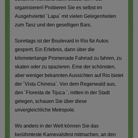
organisieren! Probieren Sie es selbst im
Ausgehviertel ´Lapa´ mit vielen Gelegenheiten
zum Tanz und den geselligen Bars.
Sonntags ist der Boulevard in Rio für Autos
gesperrt. Ein Erlebnis, dann über die
kilometerlange Promenade Fahrrad zu fahren, zu
skaten oder zu spazieren. Eine der schönsten,
aber weniger bekannten Aussichten auf Rio bietet
der ´Vista Chinesa´. Von dem Regenwald aus,
den ´Floresta de Tijuca ´, mitten in der Stadt
gelegen, schauen Sie über diese
unvergleichliche Metropole.
Wo anders in der Welt können Sie das
berühmteste Karnevalsfest mitmachen, an den