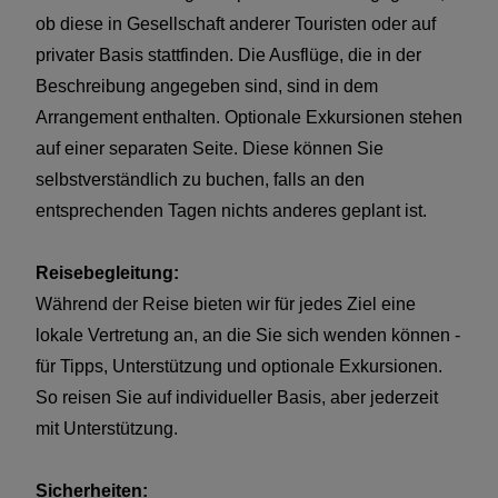
ob diese in Gesellschaft anderer Touristen oder auf
privater Basis stattfinden. Die Ausflüge, die in der
Beschreibung angegeben sind, sind in dem
Arrangement enthalten. Optionale Exkursionen stehen
auf einer separaten Seite. Diese können Sie
selbstverständlich zu buchen, falls an den
entsprechenden Tagen nichts anderes geplant ist.
Reisebegleitung:
Während der Reise bieten wir für jedes Ziel eine
lokale Vertretung an, an die Sie sich wenden können -
für Tipps, Unterstützung und optionale Exkursionen.
So reisen Sie auf individueller Basis, aber jederzeit
mit Unterstützung.
Sicherheiten: