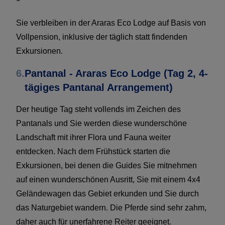
Sie verbleiben in der Araras Eco Lodge auf Basis von
Vollpension, inklusive der täglich statt findenden
Exkursionen.
6.
Pantanal - Araras Eco Lodge (Tag 2, 4-
tägiges Pantanal Arrangement)
Der heutige Tag steht vollends im Zeichen des
Pantanals und Sie werden diese wunderschöne
Landschaft mit ihrer Flora und Fauna weiter
entdecken. Nach dem Frühstück starten die
Exkursionen, bei denen die Guides Sie mitnehmen
auf einen wunderschönen Ausritt, Sie mit einem 4x4
Geländewagen das Gebiet erkunden und Sie durch
das Naturgebiet wandern. Die Pferde sind sehr zahm,
daher auch für unerfahrene Reiter geeignet.