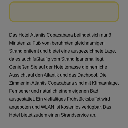
Das Hotel Atlantis Copacabana befindet sich nur 3
Minuten zu Fuß vom berühmten gleichnamigen
Strand entfernt und bietet eine ausgezeichnete Lage,
da es auch fußläufig vom Strand Ipanema liegt.
Genießen Sie auf der Hotelterrasse die herrliche
Aussicht auf den Atlantik und das Dachpool. Die
Zimmer im Atlantis Copacabana sind mit Klimaanlage,
Fernseher und natürlich einem eigenen Bad
ausgestattet. Ein vielfältiges Frühstücksbuffet wird
angeboten und WLAN ist kostenlos verfügbar. Das
Hotel bietet zudem einen Strandservice an.