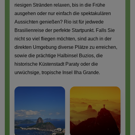
riesigen Stränden relaxen, bis in die Frühe
ausgehen oder nur einfach die spektakulären
Aussichten genießen? Rio ist für jedwede
Brasilienreise der perfekte Startpunkt. Falls Sie
nicht so viel fliegen möchten, sind auch in der
direkten Umgebung diverse Plätze zu erreichen,
sowie die prächtige Halbinsel Buzios, die
historische Küstenstadt Paraty oder die
urwüchsige, tropische Insel Ilha Grande.