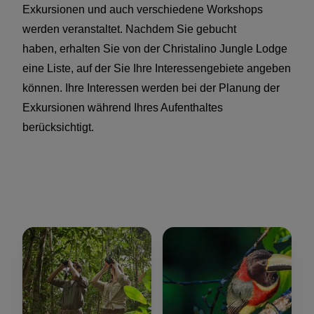
Exkursionen und auch verschiedene Workshops
werden veranstaltet. Nachdem Sie gebucht
haben, erhalten Sie von der Christalino Jungle Lodge
eine Liste, auf der Sie Ihre Interessengebiete angeben
können. Ihre Interessen werden bei der Planung der
Exkursionen während Ihres Aufenthaltes
berücksichtigt.