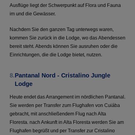
Ausflüge liegt der Schwerpunkt auf Flora und Fauna
im und die Gewässer.
Nachdem Sie den ganzen Tag unterwegs waren,
kommen Sie zurück in die Lodge, wo das Abendessen
bereit steht. Abends können Sie ausruhen oder die
Einrichtungen, die die Lodge bietet, nutzen.
8.
Pantanal Nord - Cristalino Jungle
Lodge
Heute endet das Arrangement im nördlichen Pantanal.
Sie werden per Transfer zum Flughafen von Cuiába
gebracht, mit anschließendem Flug nach Alta
Floresta. nach Ankunft in Alta Floresta werden Sie am
Flughafen begrüßt und per Transfer zur Cristalino