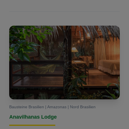
Bausteine Brasilien | Amazonas | Nord Brasilien
Anavilhanas Lodge