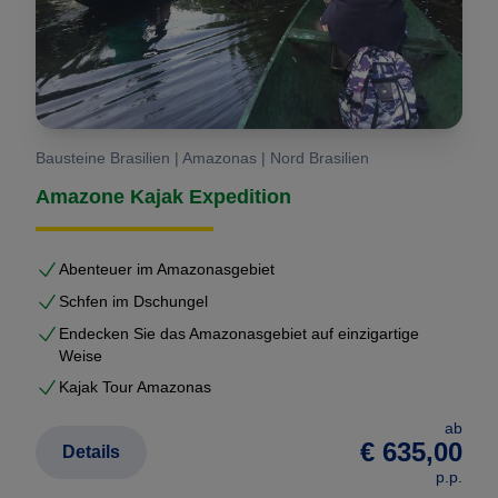
Bausteine Brasilien | Amazonas | Nord Brasilien
Amazone Kajak Expedition
Abenteuer im Amazonasgebiet
Schfen im Dschungel
Endecken Sie das Amazonasgebiet auf einzigartige
Weise
Kajak Tour Amazonas
ab
€ 635,00
Details
p.p.