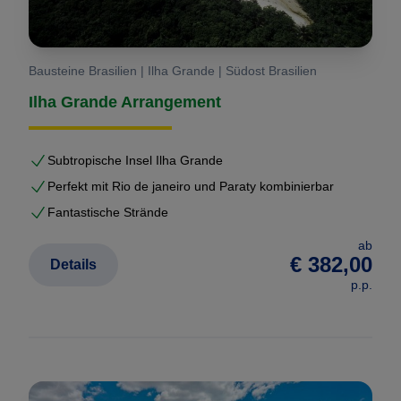
Bausteine Brasilien | Ilha Grande | Südost Brasilien
Ilha Grande Arrangement
Subtropische Insel Ilha Grande
Perfekt mit Rio de janeiro und Paraty kombinierbar
Fantastische Strände
ab
€ 382,00
Details
p.p.