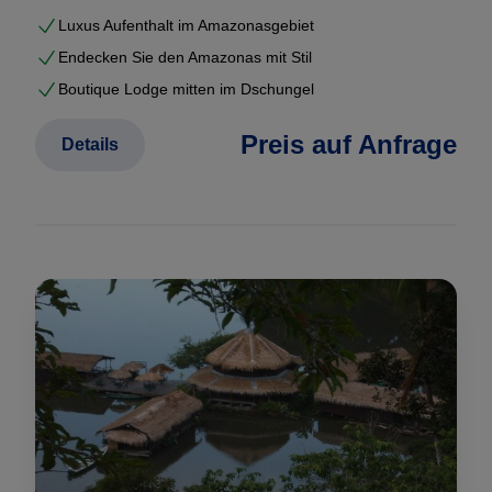
Luxus Aufenthalt im Amazonasgebiet
Endecken Sie den Amazonas mit Stil
Boutique Lodge mitten im Dschungel
Preis auf Anfrage
Details