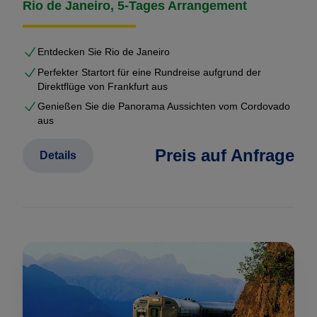
Rio de Janeiro, 5-Tages Arrangement
Entdecken Sie Rio de Janeiro
Perfekter Startort für eine Rundreise aufgrund der
Direktflüge von Frankfurt aus
Genießen Sie die Panorama Aussichten vom Cordovado
aus
Preis auf Anfrage
Details