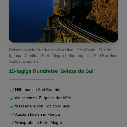
Reisebeispiele Rundreisen Brasilien | São Paulo | Foz do
Iguaçu | Curitiba | Porto Alegre | Florianópolis | Süd Brasilien
Südost Brasilien
15-tägige Rundreise 'Beleza do Sul'
Höhepunkte Süd Brasilien
die schönste Zugreise der Welt
Wasserfälle von Foz do Iguaçu
Austern kosten in Floripa
Weinprobe in Porto Alegre