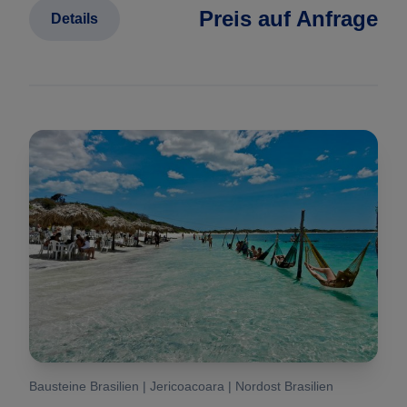
Preis auf Anfrage
Details
Bausteine Brasilien | Jericoacoara | Nordost Brasilien