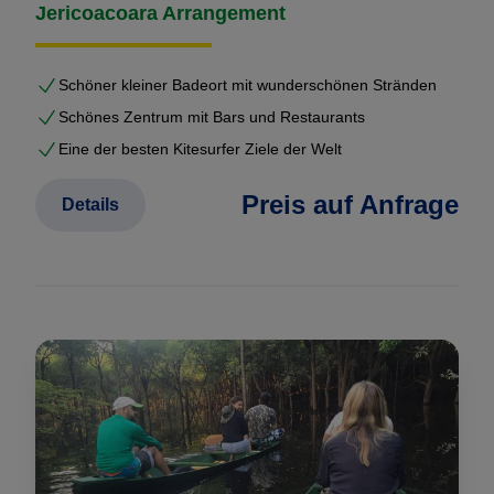
Jericoacoara Arrangement
Schöner kleiner Badeort mit wunderschönen Stränden
Schönes Zentrum mit Bars und Restaurants
Eine der besten Kitesurfer Ziele der Welt
Preis auf Anfrage
Details