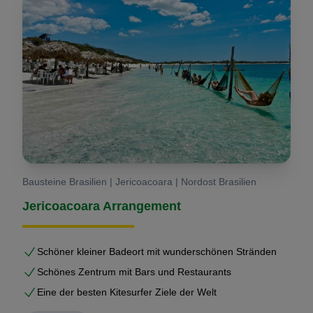
Bausteine Brasilien | Jericoacoara | Nordost Brasilien
Jericoacoara Arrangement
Schöner kleiner Badeort mit wunderschönen Stränden
Schönes Zentrum mit Bars und Restaurants
Eine der besten Kitesurfer Ziele der Welt