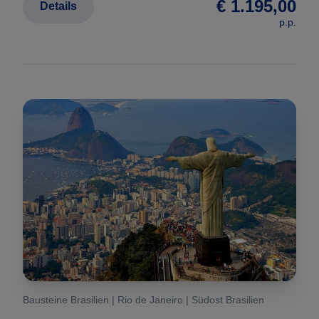
€ 1.195,00
Details
p.p.
Bausteine Brasilien | Rio de Janeiro | Südost Brasilien