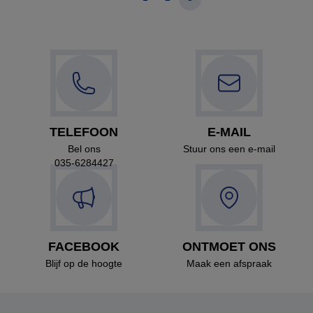
TELEFOON
E-MAIL
Bel ons
Stuur ons een e-mail
035-6284427
FACEBOOK
ONTMOET ONS
Blijf op de hoogte
Maak een afspraak