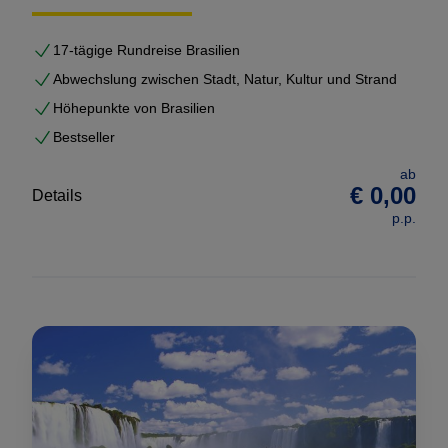
17-tägige Rundreise Brasilien
Abwechslung zwischen Stadt, Natur, Kultur und Strand
Höhepunkte von Brasilien
Bestseller
ab
€ 0,00
Details
p.p.